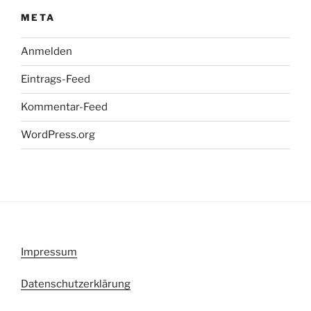
META
Anmelden
Eintrags-Feed
Kommentar-Feed
WordPress.org
Impressum
Datenschutzerklärung