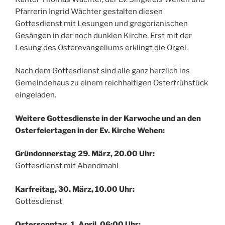
Pfarrerin Ingrid Wächter gestalten diesen
Gottesdienst mit Lesungen und gregorianischen
Gesängen in der noch dunklen Kirche. Erst mit der
Lesung des Osterevangeliums erklingt die Orgel.
Nach dem Gottesdienst sind alle ganz herzlich ins
Gemeindehaus zu einem reichhaltigen Osterfrühstück
eingeladen.
Weitere Gottesdienste in der Karwoche und an den
Osterfeiertagen in der Ev. Kirche Wehen:
Gründonnerstag 29. März, 20.00 Uhr:
Gottesdienst mit Abendmahl
Karfreitag, 30. März, 10.00 Uhr:
Gottesdienst
Ostersonntag, 1. April, 06:00 Uhr: