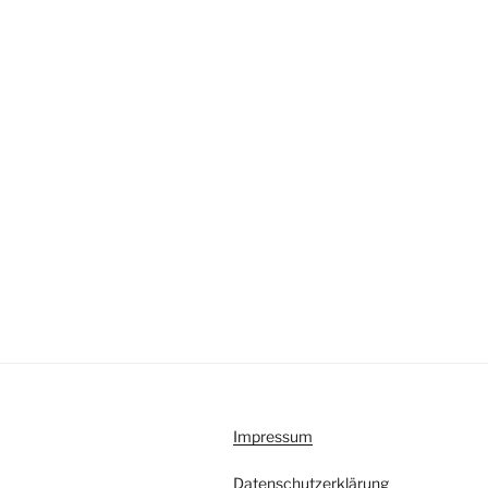
Impressum
Datenschutzerklärung