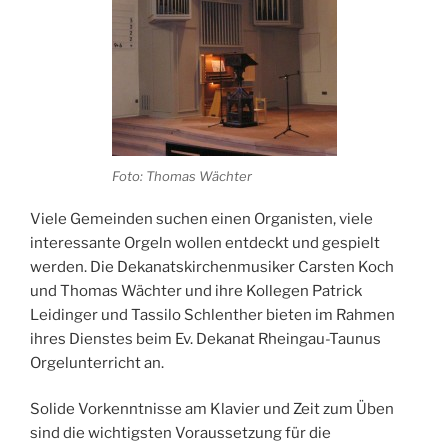
Foto: Thomas Wächter
Viele Gemeinden suchen einen Organisten, viele
interessante Orgeln wollen entdeckt und gespielt
werden. Die Dekanatskirchenmusiker Carsten Koch
und Thomas Wächter und ihre Kollegen Patrick
Leidinger und Tassilo Schlenther bieten im Rahmen
ihres Dienstes beim Ev. Dekanat Rheingau-Taunus
Orgelunterricht an.
Solide Vorkenntnisse am Klavier und Zeit zum Üben
sind die wichtigsten Voraussetzung für die