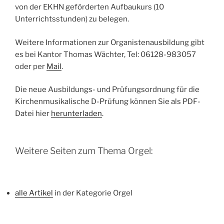
von der EKHN geförderten Aufbaukurs (10
Unterrichtsstunden) zu belegen.
Weitere Informationen zur Organistenausbildung gibt
es bei Kantor Thomas Wächter, Tel: 06128-983057
oder per
Mail
.
Die neue Ausbildungs- und Prüfungsordnung für die
Kirchenmusikalische D-Prüfung können Sie als PDF-
Datei hier
herunterladen
.
Weitere Seiten zum Thema Orgel:
alle Artikel
in der Kategorie Orgel