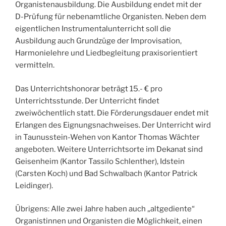
Organistenausbildung. Die Ausbildung endet mit der
D-Prüfung für nebenamtliche Organisten. Neben dem
eigentlichen Instrumentalunterricht soll die
Ausbildung auch Grundzüge der Improvisation,
Harmonielehre und Liedbegleitung praxisorientiert
vermitteln.
Das Unterrichtshonorar beträgt 15.- € pro
Unterrichtsstunde. Der Unterricht findet
zweiwöchentlich statt. Die Förderungsdauer endet mit
Erlangen des Eignungsnachweises. Der Unterricht wird
in Taunusstein-Wehen von Kantor Thomas Wächter
angeboten. Weitere Unterrichtsorte im Dekanat sind
Geisenheim (Kantor Tassilo Schlenther), Idstein
(Carsten Koch) und Bad Schwalbach (Kantor Patrick
Leidinger).
Übrigens: Alle zwei Jahre haben auch „altgediente“
Organistinnen und Organisten die Möglichkeit, einen