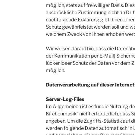
möglich, stets auf freiwilliger Basis. Di
ausdrückliche Zustimmung nicht an Drit
nachfolgende Erklärung gibt Ihnen einen
Schutz gewährleistet werden soll und w
welchem Zweck von Ihnen erhoben wer
Wir weisen darauf hin, dass die Datenübe
der Kommunikation per E-Mail) Sicherhe
lückenloser Schutz der Daten vor dem Zug
möglich.
Datenverarbeitung auf dieser Internet
Server-Log-Files
Im Allgemeinen ist es für die Nutzung de
Kirchenmusik“ nicht erforderlich, dass
angeben. Um die Zugriffs-Statistik auf di
werden folgende Daten automatisch in 