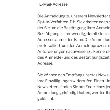
• E-Mail-Adresse
Die Anmeldung zu unserem Newsletter er
Opt-In-Verfahren. D.h. Sie erhalten nach
der Sie um die Bestätigung Ihrer Anmel
Bestätigung ist notwendig, damit sich 
Adressen anmelden kann. Die Anmeldu
protokolliert, um den Anmeldeprozess 
Anforderungen nachweisen zu können. H
des Anmelde- und des Bestätigungszeitp
Adresse.
Sie können den Empfang unseres Newslett
Ihre Einwilligungen widerrufen. Einen L
Newsletters finden Sie am Ende eines je
Anmeldung gekündigt haben, werden i
gelöscht.