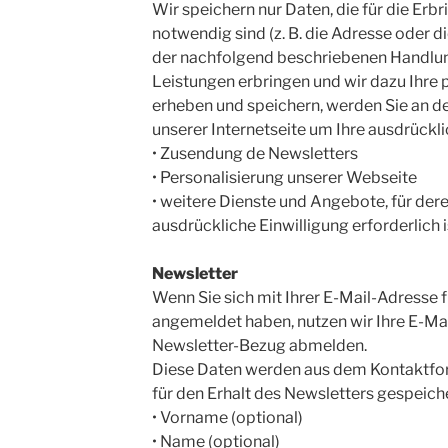
Wir speichern nur Daten, die für die Erb
notwendig sind (z. B. die Adresse oder di
der nachfolgend beschriebenen Handl
Leistungen erbringen und wir dazu Ihr
erheben und speichern, werden Sie an d
unserer Internetseite um Ihre ausdrückli
• Zusendung de Newsletters
• Personalisierung unserer Webseite
• weitere Dienste und Angebote, für de
ausdrückliche Einwilligung erforderlich i
Newsletter
Wenn Sie sich mit Ihrer E-Mail-Adresse 
angemeldet haben, nutzen wir Ihre E-Mai
Newsletter-Bezug abmelden.
Diese Daten werden aus dem Kontaktfo
für den Erhalt des Newsletters gespeiche
• Vorname (optional)
• Name (optional)