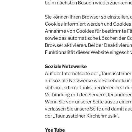
beim nächsten Besuch wiederzuerkenne
Sie können Ihren Browser so einstellen, 
Cookies informiert werden und Cookies nu
Annahme von Cookies für bestimmte Fäl
sowie das automatische Löschen der Co
Browser aktivieren. Bei der Deaktivieru
Funktionalität dieser Website eingeschrä
Soziale Netzwerke
Auf der Internetseite der „Taunussteiner
auf soziale Netzwerke wie Facebook und
sich um externe Links, bei denen erst du
Verbindung mit den Servern der anderen I
Wenn Sie von unserer Seite aus zu einem
verlassen Sie unsere Seite und damit a
der „Taunussteiner Kirchenmusik“.
YouTube