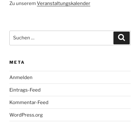
Zu unserem
Veranstaltungskalender
Suchen
Suche
nach:
META
Anmelden
Eintrags-Feed
Kommentar-Feed
WordPress.org