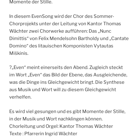
Momente der Stille.
In diesem EvenSong wird der Chor des Sommer-
Chorprojekts unter der Leitung von Kantor Thomas
Wächter zwei Chorwerke aufführen: Das „Nunc
Dimittis“ von Felix Mendelsohn Bartholdy und „Cantate
Domino“ des litauischen Komponisten Vytautas
Miškinis.
?„Even“ meint einerseits den Abend. Zugleich steckt
im Wort „Even“ das Bild der Ebene, das Ausgleichende,
was die Dinge ins Gleichgewicht bringt. Die Synthese
aus Musik und Wort will zu diesem Gleichgewicht
verhelfen.
Es wird viel gesungen und es gibt Momente der Stille,
in der Musik und Wort nachklingen können.
Chorleitung und Orgel: Kantor Thomas Wächter
Texte : Pfarrerin Ingrid Wächter