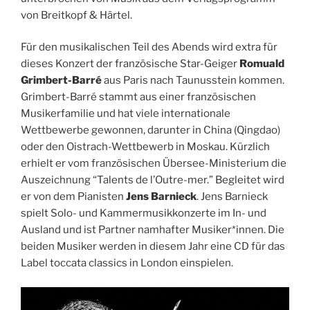
von Breitkopf & Härtel.
Für den musikalischen Teil des Abends wird extra für
dieses Konzert der französische Star-Geiger
Romuald
Grimbert-Barré
aus Paris nach Taunusstein kommen.
Grimbert-Barré stammt aus einer französischen
Musikerfamilie und hat viele internationale
Wettbewerbe gewonnen, darunter in China (Qingdao)
oder den Oistrach-Wettbewerb in Moskau. Kürzlich
erhielt er vom französischen Übersee-Ministerium die
Auszeichnung “Talents de l’Outre-mer.” Begleitet wird
er von dem Pianisten
Jens Barnieck
. Jens Barnieck
spielt Solo- und Kammermusikkonzerte im In- und
Ausland und ist Partner namhafter Musiker*innen. Die
beiden Musiker werden in diesem Jahr eine CD für das
Label toccata classics in London einspielen.