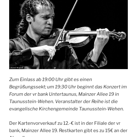
Zum Einlass ab 19:00 Uhr gibt es einen
Begrüßungssekt; um 19:30 Uhr beginnt das Konzert im
Forum der vr bank Untertaunus, Mainzer Allee 19 in
Taunusstein-Wehen. Veranstalter der Reihe ist die
evangelische Kirchengemeinde Taunusstein-Wehen.
Der Kartenvorverkauf zu 12.-€ ist in der Filiale der vr
bank, Mainzer Allee 19. Restkarten gibt es zu 15€ an der