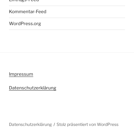
Kommentar-Feed
WordPress.org
Impressum
Datenschutzerklärung
Datenschutzerklärung
Stolz präsentiert von WordPress