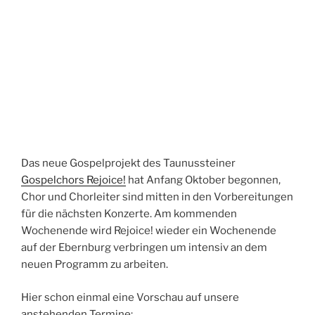
Das neue Gospelprojekt des Taunussteiner
Gospelchors Rejoice!
hat Anfang Oktober begonnen,
Chor und Chorleiter sind mitten in den Vorbereitungen
für die nächsten Konzerte. Am kommenden
Wochenende wird Rejoice! wieder ein Wochenende
auf der Ebernburg verbringen um intensiv an dem
neuen Programm zu arbeiten.
Hier schon einmal eine Vorschau auf unsere
anstehenden Termine: