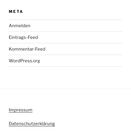
META
Anmelden
Eintrags-Feed
Kommentar-Feed
WordPress.org
Impressum
Datenschutzerklärung