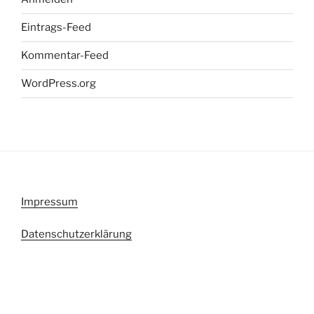
Eintrags-Feed
Kommentar-Feed
WordPress.org
Impressum
Datenschutzerklärung