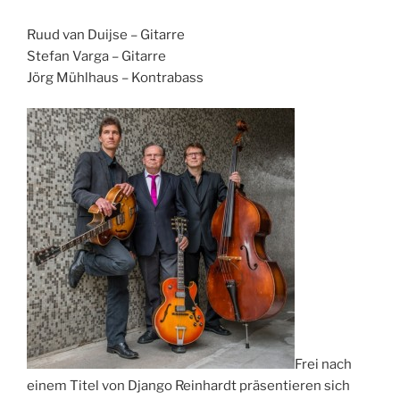
Ruud van Duijse – Gitarre
Stefan Varga – Gitarre
Jörg Mühlhaus – Kontrabass
Frei nach
einem Titel von Django Reinhardt präsentieren sich