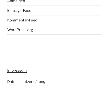
Anmelden
Eintrags-Feed
Kommentar-Feed
WordPress.org
Impressum
Datenschutzerklärung