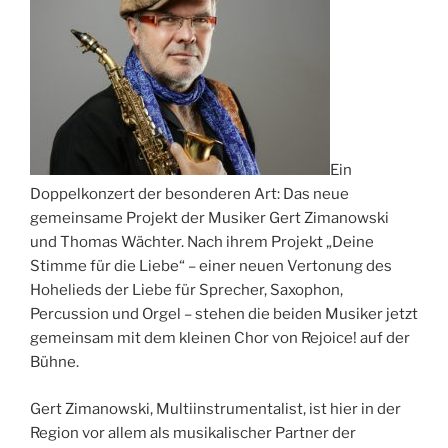
Ein
Doppelkonzert der besonderen Art: Das neue
gemeinsame Projekt der Musiker Gert Zimanowski
und Thomas Wächter. Nach ihrem Projekt „Deine
Stimme für die Liebe“ – einer neuen Vertonung des
Hohelieds der Liebe für Sprecher, Saxophon,
Percussion und Orgel – stehen die beiden Musiker jetzt
gemeinsam mit dem kleinen Chor von Rejoice! auf der
Bühne.
Gert Zimanowski, Multiinstrumentalist, ist hier in der
Region vor allem als musikalischer Partner der