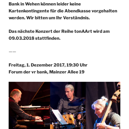
Bank in Wehen können leider keine
Kartenkontingente für die Abendkasse vorgehalten
werden. Wir bitten um Ihr Verständnis.
Das nächste Konzert der Reihe tonAArt wird am
09.03.2018 stattfinden.
——
Freitag, 1. Dezember 2017, 19:30 Uhr
Forum der vr bank, Mainzer Allee 19