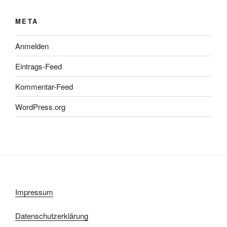
META
Anmelden
Eintrags-Feed
Kommentar-Feed
WordPress.org
Impressum
Datenschutzerklärung