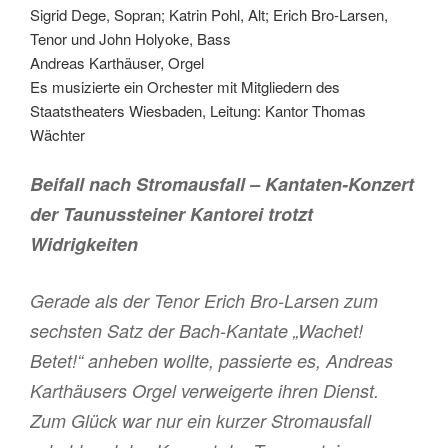
Sigrid Dege, Sopran; Katrin Pohl, Alt; Erich Bro-Larsen,
Tenor und John Holyoke, Bass
Andreas Karthäuser, Orgel
Es musizierte ein Orchester mit Mitgliedern des
Staatstheaters Wiesbaden, Leitung: Kantor Thomas
Wächter
Beifall nach Stromausfall – Kantaten-Konzert
der Taunussteiner Kantorei trotzt
Widrigkeiten
Gerade als der Tenor Erich Bro-Larsen zum
sechsten Satz der Bach-Kantate „Wachet!
Betet!“ anheben wollte, passierte es, Andreas
Karthäusers Orgel verweigerte ihren Dienst.
Zum Glück war nur ein kurzer Stromausfall