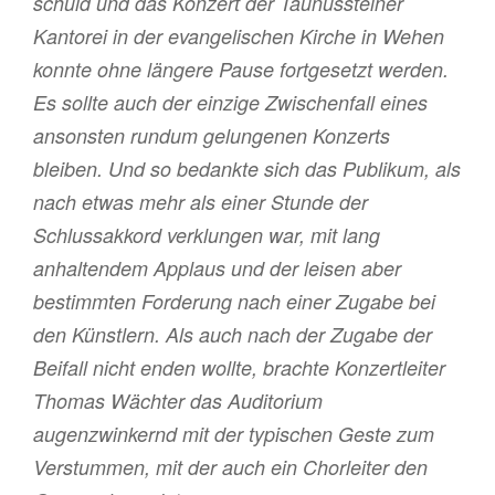
schuld und das Konzert der Taunussteiner
Kantorei in der evangelischen Kirche in Wehen
konnte ohne längere Pause fortgesetzt werden.
Es sollte auch der einzige Zwischenfall eines
ansonsten rundum gelungenen Konzerts
bleiben. Und so bedankte sich das Publikum, als
nach etwas mehr als einer Stunde der
Schlussakkord verklungen war, mit lang
anhaltendem Applaus und der leisen aber
bestimmten Forderung nach einer Zugabe bei
den Künstlern. Als auch nach der Zugabe der
Beifall nicht enden wollte, brachte Konzertleiter
Thomas Wächter das Auditorium
augenzwinkernd mit der typischen Geste zum
Verstummen, mit der auch ein Chorleiter den