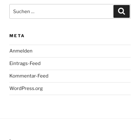
Suchen
Suche
nach:
META
Anmelden
Eintrags-Feed
Kommentar-Feed
WordPress.org