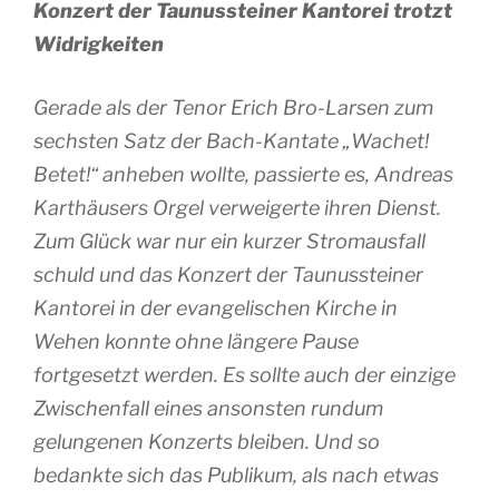
Konzert der Taunussteiner Kantorei trotzt
Widrigkeiten
Gerade als der Tenor Erich Bro-Larsen zum
sechsten Satz der Bach-Kantate „Wachet!
Betet!“ anheben wollte, passierte es, Andreas
Karthäusers Orgel verweigerte ihren Dienst.
Zum Glück war nur ein kurzer Stromausfall
schuld und das Konzert der Taunussteiner
Kantorei in der evangelischen Kirche in
Wehen konnte ohne längere Pause
fortgesetzt werden. Es sollte auch der einzige
Zwischenfall eines ansonsten rundum
gelungenen Konzerts bleiben. Und so
bedankte sich das Publikum, als nach etwas