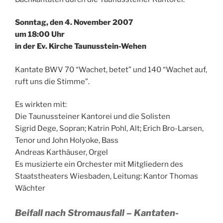
Sonntag, den 4. November 2007
um 18:00 Uhr
in der Ev. Kirche Taunusstein-Wehen
Kantate BWV 70 “Wachet, betet” und 140 “Wachet auf,
ruft uns die Stimme”.
Es wirkten mit:
Die Taunussteiner Kantorei und die Solisten
Sigrid Dege, Sopran; Katrin Pohl, Alt; Erich Bro-Larsen,
Tenor und John Holyoke, Bass
Andreas Karthäuser, Orgel
Es musizierte ein Orchester mit Mitgliedern des
Staatstheaters Wiesbaden, Leitung: Kantor Thomas
Wächter
Beifall nach Stromausfall – Kantaten-