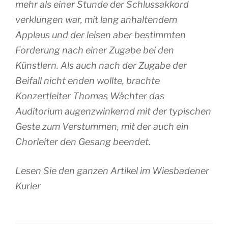
mehr als einer Stunde der Schlussakkord
verklungen war, mit lang anhaltendem
Applaus und der leisen aber bestimmten
Forderung nach einer Zugabe bei den
Künstlern. Als auch nach der Zugabe der
Beifall nicht enden wollte, brachte
Konzertleiter Thomas Wächter das
Auditorium augenzwinkernd mit der typischen
Geste zum Verstummen, mit der auch ein
Chorleiter den Gesang beendet.
Lesen Sie den ganzen Artikel im Wiesbadener
Kurier