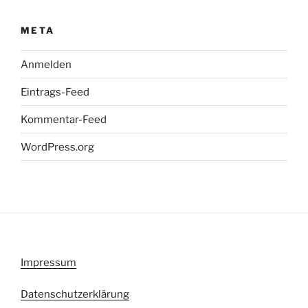
META
Anmelden
Eintrags-Feed
Kommentar-Feed
WordPress.org
Impressum
Datenschutzerklärung