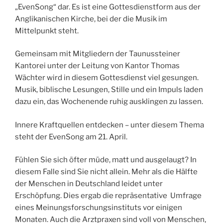
„EvenSong“ dar. Es ist eine Gottesdienstform aus der
Anglikanischen Kirche, bei der die Musik im
Mittelpunkt steht.
Gemeinsam mit Mitgliedern der Taunussteiner
Kantorei unter der Leitung von Kantor Thomas
Wächter wird in diesem Gottesdienst viel gesungen.
Musik, biblische Lesungen, Stille und ein Impuls laden
dazu ein, das Wochenende ruhig ausklingen zu lassen.
Innere Kraftquellen entdecken – unter diesem Thema
steht der EvenSong am 21. April.
Fühlen Sie sich öfter müde, matt und ausgelaugt? In
diesem Falle sind Sie nicht allein. Mehr als die Hälfte
der Menschen in Deutschland leidet unter
Erschöpfung. Dies ergab die repräsentative Umfrage
eines Meinungsforschungsinstituts vor einigen
Monaten. Auch die Arztpraxen sind voll von Menschen,