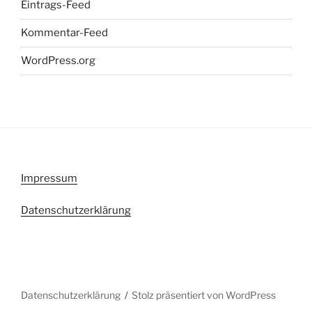
Eintrags-Feed
Kommentar-Feed
WordPress.org
Impressum
Datenschutzerklärung
Datenschutzerklärung
Stolz präsentiert von WordPress