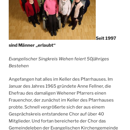
Seit 1997
sind Männer „erlaubt“
Evangelischer Singkreis Wehen feiert 50jähriges
Bestehen
Angefangen hat alles im Keller des Pfarrhauses. Im
Januar des Jahres 1965 gründete Anne Fellner, die
Ehefrau des damaligen Wehener Pfarrers einen
Frauenchor, der zunächst im Keller des Pfarrhauses
probte. Schnell vergrößerte sich der aus einem
Gesprächskreis entstandene Chor auf über 40
Mitglieder. Und fortan bereicherte der Chor das
Gemeindeleben der Evangelischen Kirchengemeinde