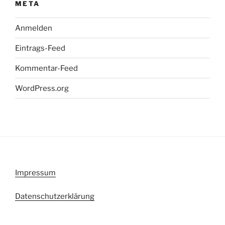
META
Anmelden
Eintrags-Feed
Kommentar-Feed
WordPress.org
Impressum
Datenschutzerklärung