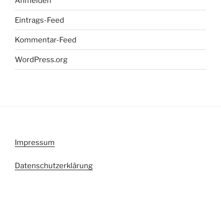
Anmelden
Eintrags-Feed
Kommentar-Feed
WordPress.org
Impressum
Datenschutzerklärung