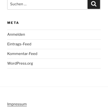
Suchen
Suche
nach:
META
Anmelden
Eintrags-Feed
Kommentar-Feed
WordPress.org
Impressum