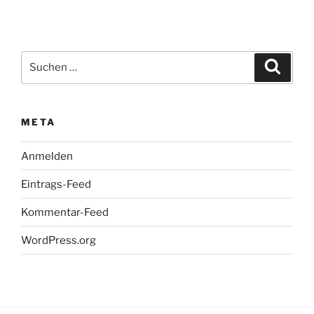
Suchen
Suche
nach:
META
Anmelden
Eintrags-Feed
Kommentar-Feed
WordPress.org