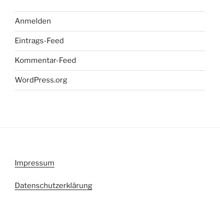
Anmelden
Eintrags-Feed
Kommentar-Feed
WordPress.org
Impressum
Datenschutzerklärung