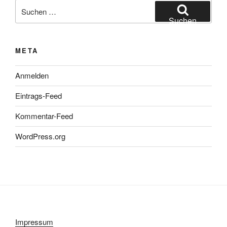
Suchen
nach:
Suchen
META
Anmelden
Eintrags-Feed
Kommentar-Feed
WordPress.org
Impressum