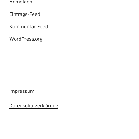
Anmelden
Eintrags-Feed
Kommentar-Feed
WordPress.org
Impressum
Datenschutzerklärung