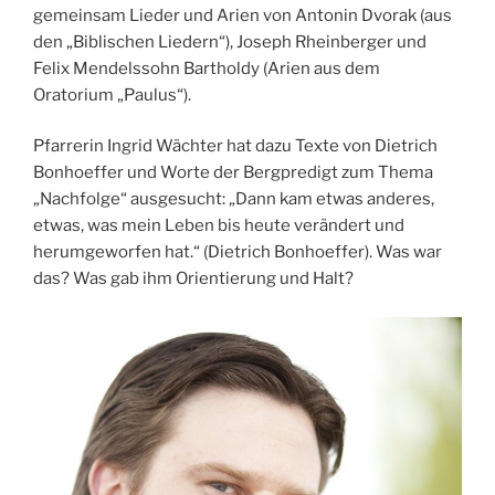
gemeinsam Lieder und Arien von Antonin Dvorak (aus
den „Biblischen Liedern“), Joseph Rheinberger und
Felix Mendelssohn Bartholdy (Arien aus dem
Oratorium „Paulus“).
Pfarrerin Ingrid Wächter hat dazu Texte von Dietrich
Bonhoeffer und Worte der Bergpredigt zum Thema
„Nachfolge“ ausgesucht: „Dann kam etwas anderes,
etwas, was mein Leben bis heute verändert und
herumgeworfen hat.“ (Dietrich Bonhoeffer). Was war
das? Was gab ihm Orientierung und Halt?