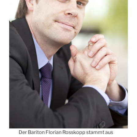
Der Bariton Florian Rosskopp stammt aus