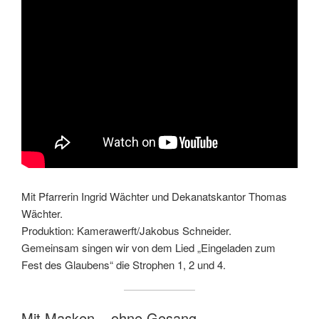
Mit Pfarrerin Ingrid Wächter und Dekanatskantor Thomas
Wächter.
Produktion: Kamerawerft/Jakobus Schneider.
Gemeinsam singen wir von dem Lied „Eingeladen zum
Fest des Glaubens“ die Strophen 1, 2 und 4.
Mit Masken – ohne Gesang