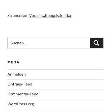
Zu unserem
Veranstaltungskalender
Suchen
Suche
nach:
META
Anmelden
Eintrags-Feed
Kommentar-Feed
WordPress.org