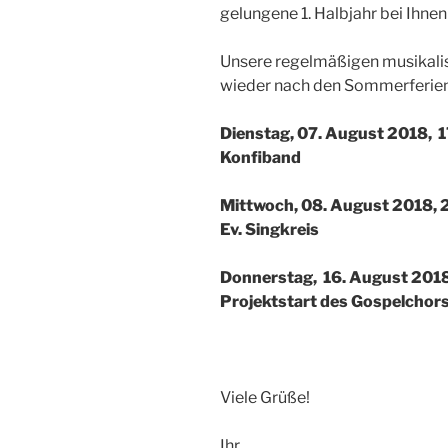
gelungene 1. Halbjahr bei Ihne
Unsere regelmäßigen musikali
wieder nach den Sommerferien
Dienstag, 07. August 2018, 1
Konfiband
Mittwoch, 08. August 2018, 
Ev. Singkreis
Donnerstag, 16. August 2018
Projektstart des Gospelchors
Viele Grüße!
Ihr