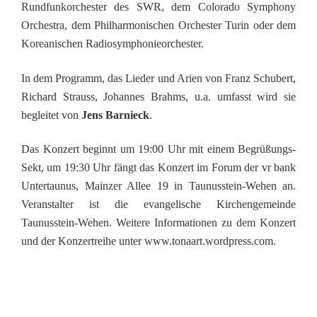
Rundfunkorchester des SWR, dem Colorado Symphony
Orchestra, dem Philharmonischen Orchester Turin oder dem
Koreanischen Radiosymphonieorchester.
In dem Programm, das Lieder und Arien von Franz Schubert,
Richard Strauss, Johannes Brahms, u.a. umfasst wird sie
begleitet von
Jens Barnieck
.
Das Konzert beginnt um 19:00 Uhr mit einem Begrüßungs-
Sekt, um 19:30 Uhr fängt das Konzert im Forum der vr bank
Untertaunus, Mainzer Allee 19 in Taunusstein-Wehen an.
Veranstalter ist die evangelische Kirchengemeinde
Taunusstein-Wehen. Weitere Informationen zu dem Konzert
und der Konzertreihe unter www.tonaart.wordpress.com.