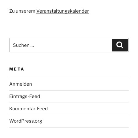
Zu unserem
Veranstaltungskalender
Suchen
Suche
nach:
META
Anmelden
Eintrags-Feed
Kommentar-Feed
WordPress.org