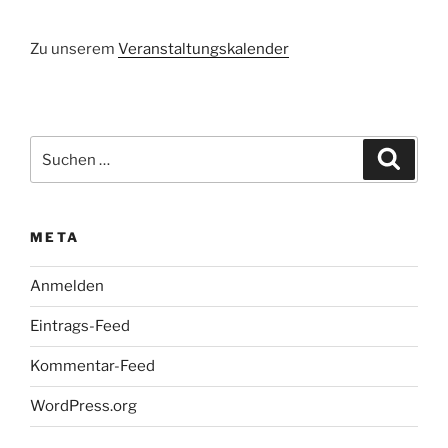
Zu unserem
Veranstaltungskalender
Suchen
Suche
nach:
META
Anmelden
Eintrags-Feed
Kommentar-Feed
WordPress.org