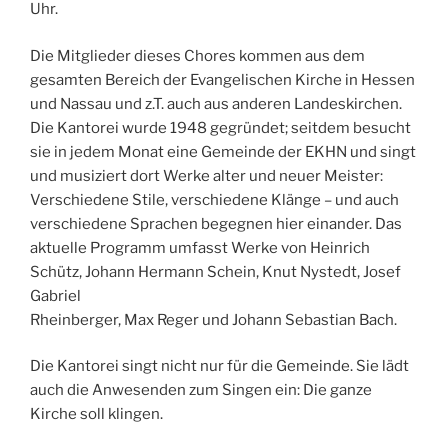
Uhr.
Die Mitglieder dieses Chores kommen aus dem
gesamten Bereich der Evangelischen Kirche in Hessen
und Nassau und z.T. auch aus anderen Landeskirchen.
Die Kantorei wurde 1948 gegründet; seitdem besucht
sie in jedem Monat eine Gemeinde der EKHN und singt
und musiziert dort Werke alter und neuer Meister:
Verschiedene Stile, verschiedene Klänge – und auch
verschiedene Sprachen begegnen hier einander. Das
aktuelle Programm umfasst Werke von Heinrich
Schütz, Johann Hermann Schein, Knut Nystedt, Josef
Gabriel
Rheinberger, Max Reger und Johann Sebastian Bach.
Die Kantorei singt nicht nur für die Gemeinde. Sie lädt
auch die Anwesenden zum Singen ein: Die ganze
Kirche soll klingen.