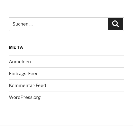
Suchen
Suche
nach:
META
Anmelden
Eintrags-Feed
Kommentar-Feed
WordPress.org