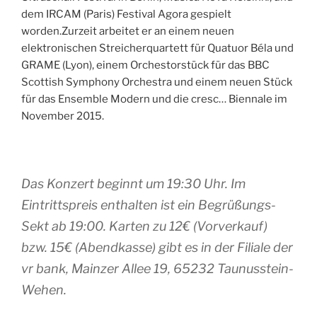
dem IRCAM (Paris) Festival Agora gespielt
worden.Zurzeit arbeitet er an einem neuen
elektronischen Streicherquartett für Quatuor Béla und
GRAME (Lyon), einem Orchestorstück für das BBC
Scottish Symphony Orchestra und einem neuen Stück
für das Ensemble Modern und die cresc… Biennale im
November 2015.
Das Konzert beginnt um 19:30 Uhr. Im
Eintrittspreis enthalten ist ein Begrüßungs-
Sekt ab 19:00. Karten zu 12€ (Vorverkauf)
bzw. 15€ (Abendkasse) gibt es in der Filiale der
vr bank, Mainzer Allee 19, 65232 Taunusstein-
Wehen.