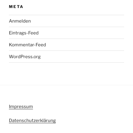
META
Anmelden
Eintrags-Feed
Kommentar-Feed
WordPress.org
Impressum
Datenschutzerklärung