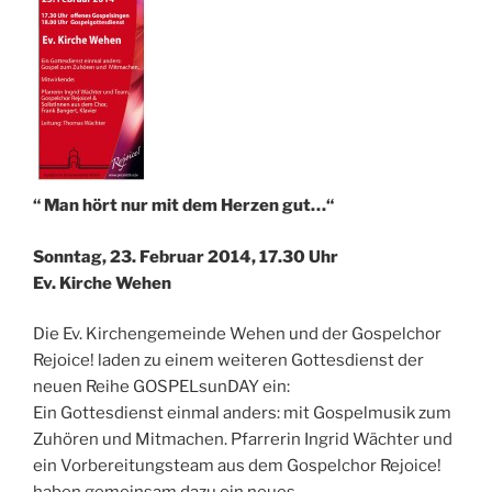
“ Man hört nur mit dem Herzen gut…“
Sonntag, 23. Februar 2014, 17.30 Uhr
Ev. Kirche Wehen
Die Ev. Kirchengemeinde Wehen und der Gospelchor
Rejoice! laden zu einem weiteren Gottesdienst der
neuen Reihe GOSPELsunDAY ein:
Ein Gottesdienst einmal anders: mit Gospelmusik zum
Zuhören und Mitmachen. Pfarrerin Ingrid Wächter und
ein Vorbereitungsteam aus dem Gospelchor Rejoice!