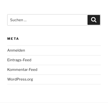
Suchen
Suche
nach:
META
Anmelden
Eintrags-Feed
Kommentar-Feed
WordPress.org