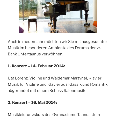
Auch im neuen Jahr möchten wir Sie mit ausgesuchter
Musik im besonderen Ambiente des Forums der vr-
Bank Untertaunus verwöhnen.
1. Konzert – 14. Februar 2014:
Uta Lorenz, Violine und Waldemar Martynel, Klavier
Musik für Violine und Klavier aus Klassik und Romantik,
abgerundet mit einem Schuss Salonmusik
2. Konzert – 16. Mai 2014:
Musikleistungskurs des Gymnasiums Taunusstein