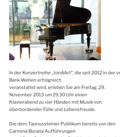
In der Konzertreihe „tonAArt“, die seit 2012 in der vr
Bank Wehen erfolgreich
veranstaltet wird, erleben Sie am Freitag, 29.
November 2013 um 19.30 Uhr einen
Klavierabend zu vier Händen mit Musik von
überbordender Fülle und Lebensfreude.
Die dem Taunussteiner Publikum bereits von den
Carmina Burana Aufführungen