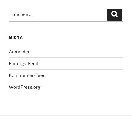
Suchen
Suche
nach:
META
Anmelden
Eintrags-Feed
Kommentar-Feed
WordPress.org