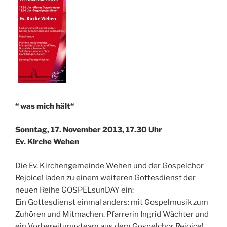
“ was mich hält“
Sonntag, 17. November 2013, 17.30 Uhr
Ev. Kirche Wehen
Die Ev. Kirchengemeinde Wehen und der Gospelchor
Rejoice! laden zu einem weiteren Gottesdienst der
neuen Reihe GOSPELsunDAY ein:
Ein Gottesdienst einmal anders: mit Gospelmusik zum
Zuhören und Mitmachen. Pfarrerin Ingrid Wächter und
ein Vorbereitungsteam aus dem Gospelchor Rejoice!