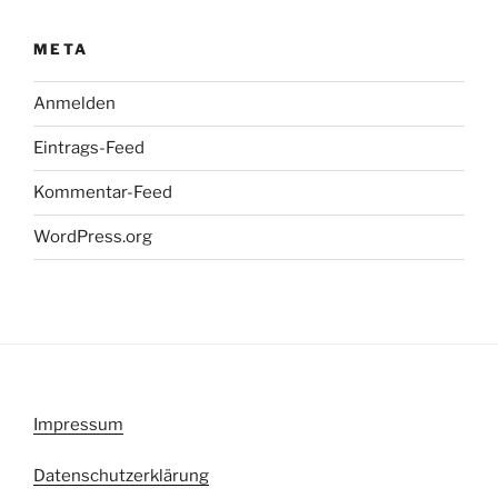
META
Anmelden
Eintrags-Feed
Kommentar-Feed
WordPress.org
Impressum
Datenschutzerklärung