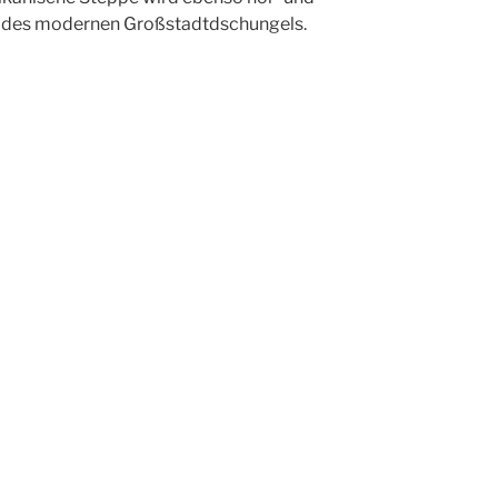
d des modernen Großstadtdschungels.