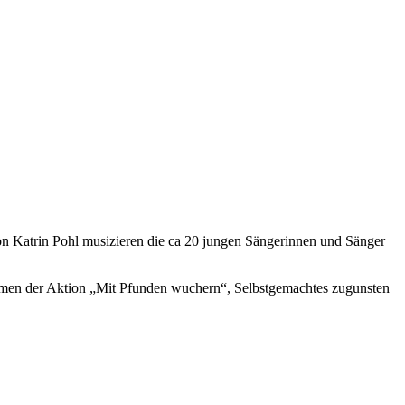
 Katrin Pohl musizieren die ca 20 jungen Sängerinnen und Sänger
ahmen der Aktion „Mit Pfunden wuchern“, Selbstgemachtes zugunsten