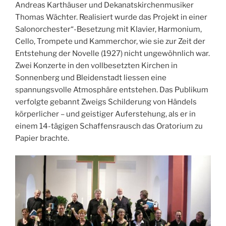
Andreas Karthäuser und Dekanatskirchenmusiker
Thomas Wächter. Realisiert wurde das Projekt in einer
Salonorchester“-Besetzung mit Klavier, Harmonium,
Cello, Trompete und Kammerchor, wie sie zur Zeit der
Entstehung der Novelle (1927) nicht ungewöhnlich war.
Zwei Konzerte in den vollbesetzten Kirchen in
Sonnenberg und Bleidenstadt liessen eine
spannungsvolle Atmosphäre entstehen. Das Publikum
verfolgte gebannt Zweigs Schilderung von Händels
körperlicher – und geistiger Auferstehung, als er in
einem 14-tägigen Schaffensrausch das Oratorium zu
Papier brachte.