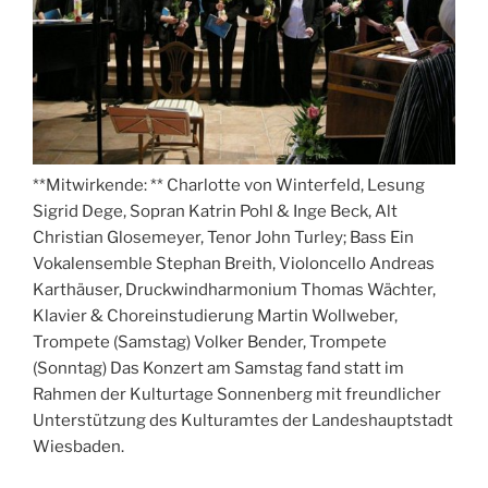
**Mitwirkende: ** Charlotte von Winterfeld, Lesung
Sigrid Dege, Sopran Katrin Pohl & Inge Beck, Alt
Christian Glosemeyer, Tenor John Turley; Bass Ein
Vokalensemble Stephan Breith, Violoncello Andreas
Karthäuser, Druckwindharmonium Thomas Wächter,
Klavier & Choreinstudierung Martin Wollweber,
Trompete (Samstag) Volker Bender, Trompete
(Sonntag) Das Konzert am Samstag fand statt im
Rahmen der Kulturtage Sonnenberg mit freundlicher
Unterstützung des Kulturamtes der Landeshauptstadt
Wiesbaden.