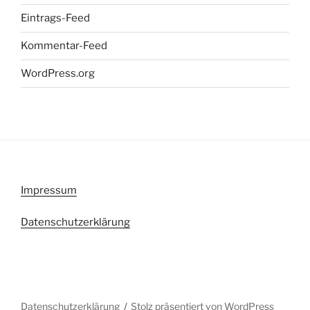
Eintrags-Feed
Kommentar-Feed
WordPress.org
Impressum
Datenschutzerklärung
Datenschutzerklärung
Stolz präsentiert von WordPress