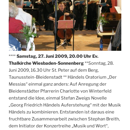
****
Samstag, 27. Juni 2009, 20.00 Uhr Ev.
Thalkirche Wiesbaden-Sonnenberg
**Sonntag, 28.
Juni 2009, 16.30 Uhr St. Peter auf dem Berg,
Taunusstein-Bleidenstadt ** Händels Oratorium „Der
Messias“ einmal ganz anders: Auf Anregung der
Bleidenstädter Pfarrerin Charlotte von Winterfeld
entstand die Idee, einmal Stefan Zweigs Novelle
„Georg Friedrich Händels Auferstehung“ mit der Musik
Händels zu kombinieren. Entstanden ist daraus eine
fruchtbare Zusammenarbeit zwischen Stephan Breith,
dem Initiator der Konzertreihe „Musik und Wort“,