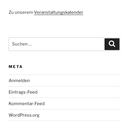
Zu unserem
Veranstaltungskalender
Suchen
Suche
nach:
META
Anmelden
Eintrags-Feed
Kommentar-Feed
WordPress.org