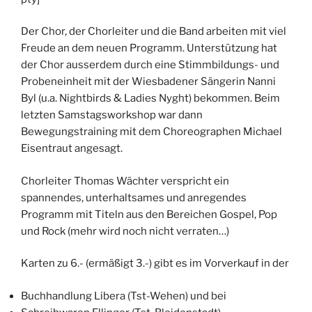
Der Chor, der Chorleiter und die Band arbeiten mit viel
Freude an dem neuen Programm. Unterstützung hat
der Chor ausserdem durch eine Stimmbildungs- und
Probeneinheit mit der Wiesbadener Sängerin Nanni
Byl (u.a. Nightbirds & Ladies Nyght) bekommen. Beim
letzten Samstagsworkshop war dann
Bewegungstraining mit dem Choreographen Michael
Eisentraut angesagt.
Chorleiter Thomas Wächter verspricht ein
spannendes, unterhaltsames und anregendes
Programm mit Titeln aus den Bereichen Gospel, Pop
und Rock (mehr wird noch nicht verraten…)
Karten zu 6.- (ermäßigt 3.-) gibt es im Vorverkauf in der
Buchhandlung Libera (Tst-Wehen) und bei