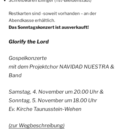
Schreibwaren Ellinger (Tst-Bleidenstadt)
Restkarten sind -soweit vorhanden – an der
Abendkasse erhältlich.
Das Sonntagskonzert ist ausverkauft!
Glorify the Lord
Gospelkonzerte
mit dem Projektchor NAVIDAD NUESTRA &
Band
Samstag, 4. November um 20.00 Uhr &
Sonntag, 5. November um 18.00 Uhr
Ev. Kirche Taunusstein-Wehen
(zur Wegbeschreibung)