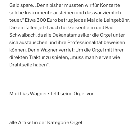
Geld spare. „Denn bisher mussten wir für Konzerte
solche Instrumente ausleihen und das war ziemlich
teuer.“ Etwa 300 Euro betrug jedes Mal die Leihgebühr.
Die entfallen jetzt auch für Geisenheim und Bad
Schwalbach, da alle Dekanatsmusiker die Orgel unter
sich austauschen und ihre Professionalität beweisen
können. Denn Wagner verriet: Um die Orgel mit ihrer
direkten Traktur zu spielen, „muss man Nerven wie
Drahtseile haben“.
Matthias Wagner stellt seine Orgel vor
alle Artikel
in der Kategorie Orgel