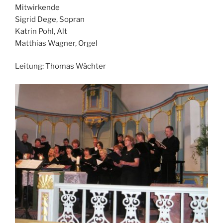
Mitwirkende
Sigrid Dege, Sopran
Katrin Pohl, Alt
Matthias Wagner, Orgel
Leitung: Thomas Wächter