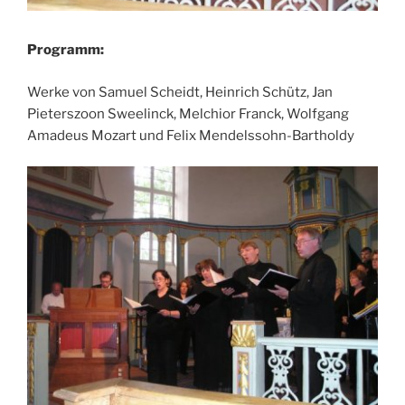
Programm:
Werke von Samuel Scheidt, Heinrich Schütz, Jan
Pieterszoon Sweelinck, Melchior Franck, Wolfgang
Amadeus Mozart und Felix Mendelssohn-Bartholdy