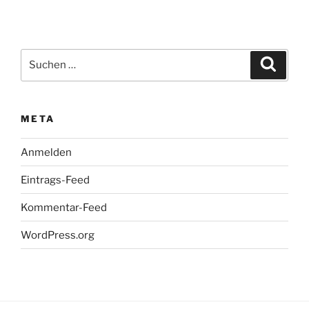
Suchen
Suche
nach:
META
Anmelden
Eintrags-Feed
Kommentar-Feed
WordPress.org