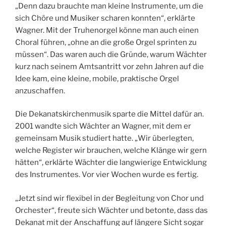
„Denn dazu brauchte man kleine Instrumente, um die
sich Chöre und Musiker scharen konnten“, erklärte
Wagner. Mit der Truhenorgel könne man auch einen
Choral führen, „ohne an die große Orgel sprinten zu
müssen“. Das waren auch die Gründe, warum Wächter
kurz nach seinem Amtsantritt vor zehn Jahren auf die
Idee kam, eine kleine, mobile, praktische Orgel
anzuschaffen.
Die Dekanatskirchenmusik sparte die Mittel dafür an.
2001 wandte sich Wächter an Wagner, mit dem er
gemeinsam Musik studiert hatte. „Wir überlegten,
welche Register wir brauchen, welche Klänge wir gern
hätten“, erklärte Wächter die langwierige Entwicklung
des Instrumentes. Vor vier Wochen wurde es fertig.
„Jetzt sind wir flexibel in der Begleitung von Chor und
Orchester“, freute sich Wächter und betonte, dass das
Dekanat mit der Anschaffung auf längere Sicht sogar