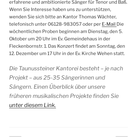
erfahrene und ambitionierte Sänger für Tenor und Baß.
Wenn Sie Interesse haben uns zu unterstützen,
wenden Sie sich bitte an Kantor Thomas Wächter,
telefonisch unter 06128-983057 oder per
E-Mail
Die
wöchentlichen Proben beginnen am Dienstag, den 5.
Oktober um 20 Uhr im Ev. Gemeindehaus in der
Fleckenbornstr. 1. Das Konzert findet am Sonntag, den
12. Dezember um 17 Uhr in der Ev. Kirche Wehen statt.
Die Taunussteiner Kantorei besteht – je nach
Projekt – aus 25-35 Sängerinnen und
Sängern. Einen Überblick über unsere
früheren musikalischen Projekte finden Sie
unter diesem Link.