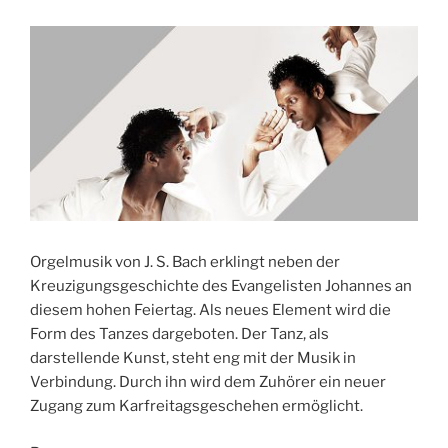
Orgelmusik von J. S. Bach erklingt neben der
Kreuzigungsgeschichte des Evangelisten Johannes an
diesem hohen Feiertag. Als neues Element wird die
Form des Tanzes dargeboten. Der Tanz, als
darstellende Kunst, steht eng mit der Musik in
Verbindung. Durch ihn wird dem Zuhörer ein neuer
Zugang zum Karfreitagsgeschehen ermöglicht.