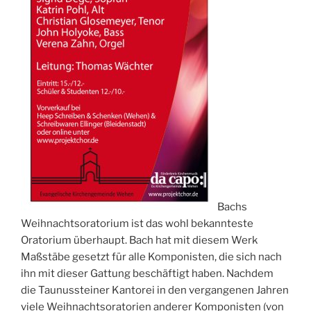
Bachs
Weihnachtsoratorium ist das wohl bekannteste
Oratorium überhaupt. Bach hat mit diesem Werk
Maßstäbe gesetzt für alle Komponisten, die sich nach
ihn mit dieser Gattung beschäftigt haben. Nachdem
die Taunussteiner Kantorei in den vergangenen Jahren
viele Weihnachtsoratorien anderer Komponisten (von