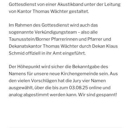
Gottesdienst von einer Akustikband unter der Leitung
von Kantor Thomas Wächter gestaltet.
Im Rahmen des Gottesdienst wird auch das
sogenannte Verkündigungsteam – also alle
Taunusstein/Borner Pfarrerinnen und Pfarrer und
Dekanatskantor Thomas Wächter durch Dekan Klaus
Schmid offiziell in ihr Amt eingeführt.
Der Höhepunkt wird sicher die Bekanntgabe des
Namens für unsere neue Kirchengemeinde sein. Aus
den vielen Vorschlägen hat die Jury vier Namen
ausgewählt, über die bis zum 03.08.25 online und
analog abgestimmt werden kann. Wir sind gespannt!