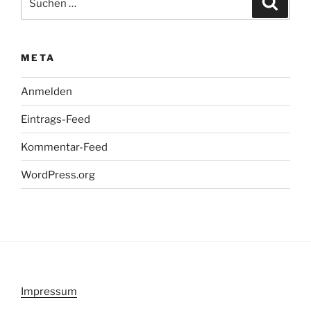
nach:
META
Anmelden
Eintrags-Feed
Kommentar-Feed
WordPress.org
Impressum