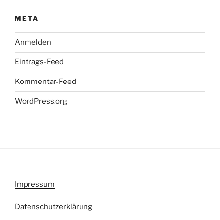
META
Anmelden
Eintrags-Feed
Kommentar-Feed
WordPress.org
Impressum
Datenschutzerklärung