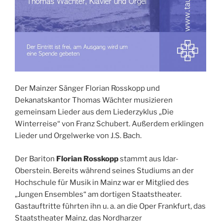
Der Mainzer Sänger Florian Rosskopp und
Dekanatskantor Thomas Wächter musizieren
gemeinsam Lieder aus dem Liederzyklus „Die
Winterreise“ von Franz Schubert. Außerdem erklingen
Lieder und Orgelwerke von J.S. Bach.
Der Bariton
Florian Rosskopp
stammt aus Idar-
Oberstein. Bereits während seines Studiums an der
Hochschule für Musik in Mainz war er Mitglied des
„Jungen Ensembles“ am dortigen Staatstheater.
Gastauftritte führten ihn u. a. an die Oper Frankfurt, das
Staatstheater Mainz, das Nordharzer