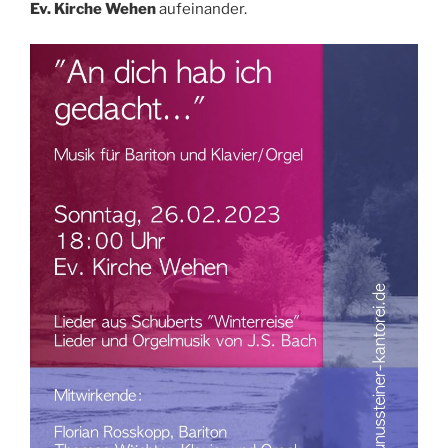
Ev. Kirche Wehen
aufeinander.