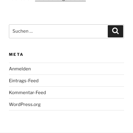
Suchen
Suche
nach:
META
Anmelden
Eintrags-Feed
Kommentar-Feed
WordPress.org