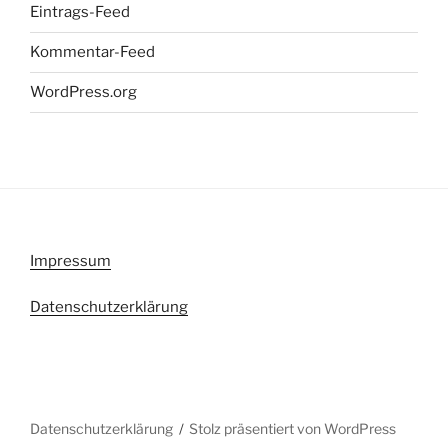
Eintrags-Feed
Kommentar-Feed
WordPress.org
Impressum
Datenschutzerklärung
Datenschutzerklärung
Stolz präsentiert von WordPress