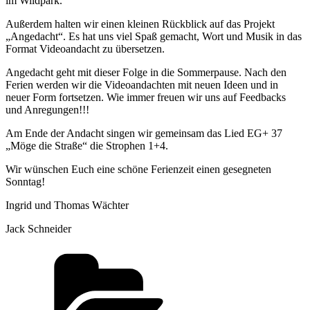
im Wildpark.
Außerdem halten wir einen kleinen Rückblick auf das Projekt
„Angedacht“. Es hat uns viel Spaß gemacht, Wort und Musik in das
Format Videoandacht zu übersetzen.
Angedacht geht mit dieser Folge in die Sommerpause. Nach den
Ferien werden wir die Videoandachten mit neuen Ideen und in
neuer Form fortsetzen. Wie immer freuen wir uns auf Feedbacks
und Anregungen!!!
Am Ende der Andacht singen wir gemeinsam das Lied EG+ 37
„Möge die Straße“ die Strophen 1+4.
Wir wünschen Euch eine schöne Ferienzeit einen gesegneten
Sonntag!
Ingrid und Thomas Wächter
Jack Schneider
Kategorien