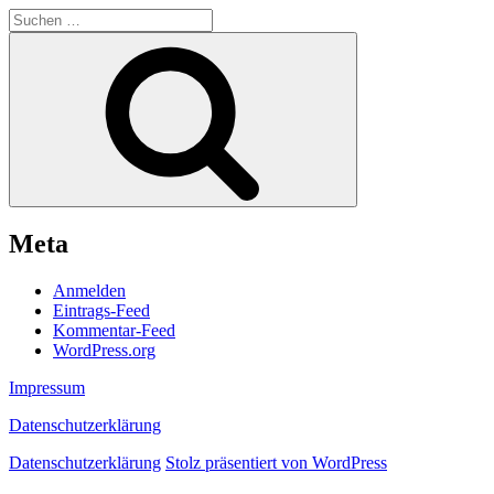
Suchen
nach:
Suchen
Meta
Anmelden
Eintrags-Feed
Kommentar-Feed
WordPress.org
Impressum
Datenschutzerklärung
Datenschutzerklärung
Stolz präsentiert von WordPress