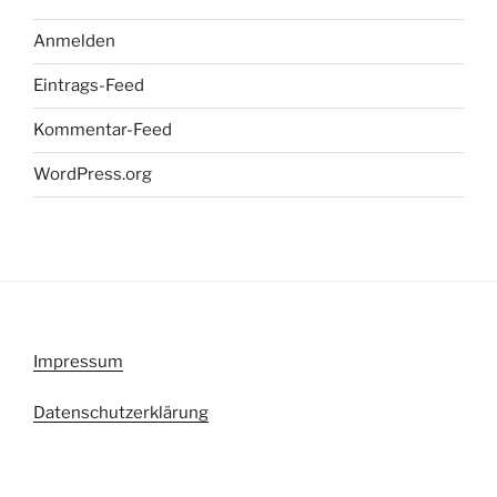
Anmelden
Eintrags-Feed
Kommentar-Feed
WordPress.org
Impressum
Datenschutzerklärung