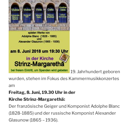
19. Jahrhundert geboren
wurden, stehen im Fokus des Kammermusikkonzertes
am
Freitag, 8. Juni, 19.30 Uhr in der
Kirche Strinz-Margarethä:
Der französische Geiger und Komponist Adolphe Blanc
(1828-1885) und der russische Komponist Alexander
Glasunow (1865 – 1936).