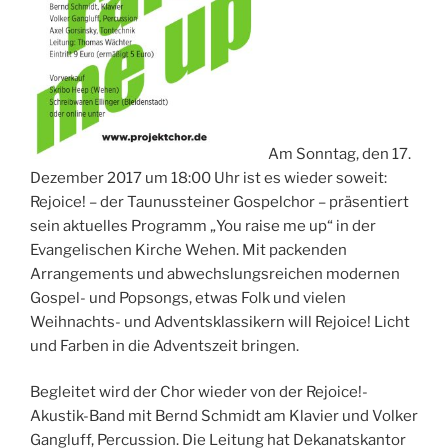
Am Sonntag, den 17.
Dezember 2017 um 18:00 Uhr ist es wieder soweit:
Rejoice! – der Taunussteiner Gospelchor – präsentiert
sein aktuelles Programm „You raise me up“ in der
Evangelischen Kirche Wehen. Mit packenden
Arrangements und abwechslungsreichen modernen
Gospel- und Popsongs, etwas Folk und vielen
Weihnachts- und Adventsklassikern will Rejoice! Licht
und Farben in die Adventszeit bringen.
Begleitet wird der Chor wieder von der Rejoice!-
Akustik-Band mit Bernd Schmidt am Klavier und Volker
Gangluff, Percussion. Die Leitung hat Dekanatskantor