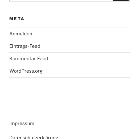
META
Anmelden
Eintrags-Feed
Kommentar-Feed
WordPress.org
Impressum
Datenschutzerklärung