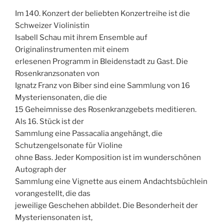
Im 140. Konzert der beliebten Konzertreihe ist die
Schweizer Violinistin
Isabell Schau mit ihrem Ensemble auf
Originalinstrumenten mit einem
erlesenen Programm in Bleidenstadt zu Gast. Die
Rosenkranzsonaten von
Ignatz Franz von Biber sind eine Sammlung von 16
Mysteriensonaten, die die
15 Geheimnisse des Rosenkranzgebets meditieren.
Als 16. Stück ist der
Sammlung eine Passacalia angehängt, die
Schutzengelsonate für Violine
ohne Bass. Jeder Komposition ist im wunderschönen
Autograph der
Sammlung eine Vignette aus einem Andachtsbüchlein
vorangestellt, die das
jeweilige Geschehen abbildet. Die Besonderheit der
Mysteriensonaten ist,