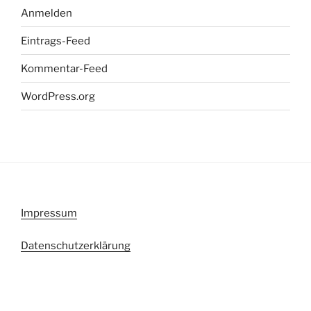
Anmelden
Eintrags-Feed
Kommentar-Feed
WordPress.org
Impressum
Datenschutzerklärung