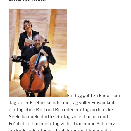
Ein Tag geht zu Ende – ein
Tag voller Erlebnisse oder ein Tag voller Einsamkeit,
ein Tag ohne Rast und Ruh oder ein Tag an dem die
Seele baumeln durfte, ein Tag voller Lachen und
Fröhlichkeit oder ein Tag voller Trauer und Schmerz…
am Ende jeden Tages steht der Abend, kommt die