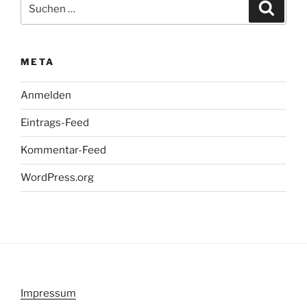
Suchen
Suche
nach:
META
Anmelden
Eintrags-Feed
Kommentar-Feed
WordPress.org
Impressum