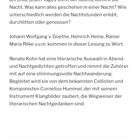
Nacht. Was kann alles geschehen in einer Nacht? Wie
unterschiedlich werden die Nachtstunden erlebt,
durchlitten oder genossen?
Johann Wolfgang v. Goethe, Heinrich Heine, Rainer
Maria Rilke u.v.m. kommen in dieser Lesung zu Wort.
Renate Kohn hat eine literarische Auswahl in Abend-
und Nachtgedichten getroffen und nimmt die Zuhörer
mit auf eine stimmungsvolle Nachtwanderung.
Begleitet wird sie von dem bekannten Cellisten und
Komponisten Cornelius Hummel, der mit seinem
Instrument Klangbilder zaubert, die Wegweiser der
literarischen Nachtgedanken sind.