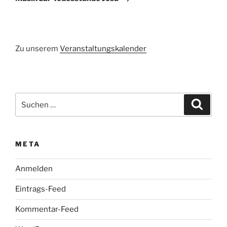
Zu unserem
Veranstaltungskalender
Suchen
Suche
nach:
META
Anmelden
Eintrags-Feed
Kommentar-Feed