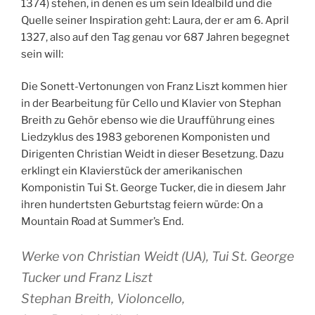
1374) stehen, in denen es um sein Idealbild und die
Quelle seiner Inspiration geht: Laura, der er am 6. April
1327, also auf den Tag genau vor 687 Jahren begegnet
sein will:
Die Sonett-Vertonungen von Franz Liszt kommen hier
in der Bearbeitung für Cello und Klavier von Stephan
Breith zu Gehör ebenso wie die Uraufführung eines
Liedzyklus des 1983 geborenen Komponisten und
Dirigenten Christian Weidt in dieser Besetzung. Dazu
erklingt ein Klavierstück der amerikanischen
Komponistin Tui St. George Tucker, die in diesem Jahr
ihren hundertsten Geburtstag feiern würde: On a
Mountain Road at Summer’s End.
Werke von Christian Weidt (UA), Tui St. George
Tucker und Franz Liszt
Stephan Breith, Violoncello,