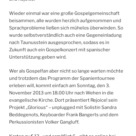
Wieder einmal war eine große Gospelgemeinschaft
beisammen, alle wurden herzlich aufgenommen und
Sprachprobleme ließen sich mühelos überwinden. So
wurde selbstverständlich auch eine Gegeneinladung
nach Taunusstein ausgesprochen, sodass es in
Zukunft auch ein Gospelkonzert mit spanischer
Unterstützung geben wird.
Wer als Gospelfan aber nicht so lange warten möchte
und trotzdem das Programm der Spanientournee
erleben will, kommt einfach am Sonntag, den 3.
November 2013 um 18.00 Uhr nach Wehen in die
evangelische Kirche. Dort präsentiert Rejoice! sein
Projekt „Glorious“ – unplugged mit Solistin Sandra
Beddegenots, Keyboarder Frank Bangerts und dem
Perkussionisten Volker Gangluff.