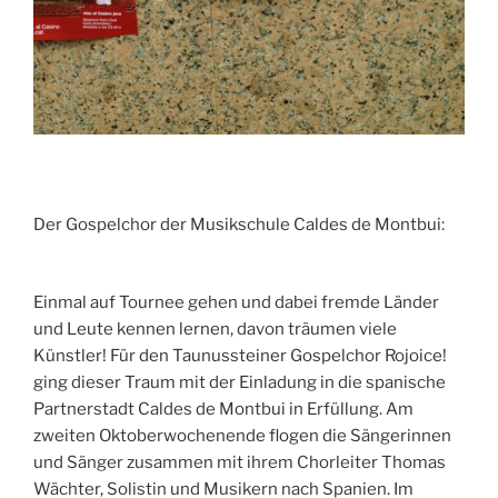
Der Gospelchor der Musikschule Caldes de Montbui:
Einmal auf Tournee gehen und dabei fremde Länder
und Leute kennen lernen, davon träumen viele
Künstler! Für den Taunussteiner Gospelchor Rojoice!
ging dieser Traum mit der Einladung in die spanische
Partnerstadt Caldes de Montbui in Erfüllung. Am
zweiten Oktoberwochenende flogen die Sängerinnen
und Sänger zusammen mit ihrem Chorleiter Thomas
Wächter, Solistin und Musikern nach Spanien. Im