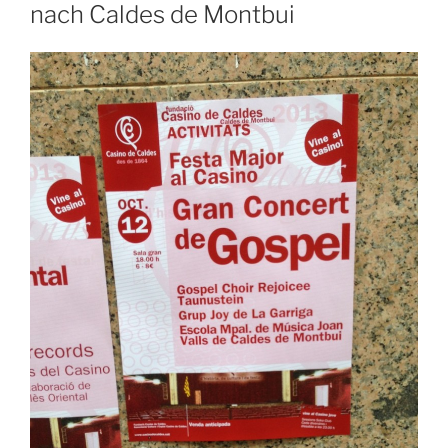
nach Caldes de Montbui