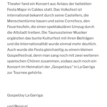
Theater fand ein Konzert aus Anlass der beliebten
Festa Major in Caldes statt. Das Volksfest ist
international bekannt durch seine Castellers, die
Menschentürme bauen und seine Correfocs, den
Feuerteufeln, die einen spektakulären Umzug durch
die Altstadt treiben. Die Taunussteiner Musiker
ergänzten das bunte Kulturfest mit ihren Beiträgen
und die Internationalität wurde einmal mehr deutlich.
Auch wurde die Festa gleichzeitig zu einem kleinen
Gospelfestival, denn man sang noch mit zwei weiteren
spanischen Chören zusammen, sodass auch noch ein
Konzert im Heimatort der „GospelJoys“ in La Garriga
zur Tournee gehörte.
GospelJoy La Garriga:
und Rejoice!