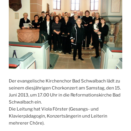
Der evangelische Kirchenchor Bad Schwalbach lädt zu
seinem diesjährigen Chorkonzert am Samstag, den 15.
Juni 2013, um 17.00 Uhr in die Reformationskirche Bad
Schwalbach ein.
Die Leitung hat Viola Förster (Gesangs- und
Klavierpädagogin, Konzertsängerin und Leiterin
mehrerer Chöre).