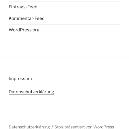
Eintrags-Feed
Kommentar-Feed
WordPress.org
Impressum
Datenschutzerklärung
Datenschutzerklärung
Stolz präsentiert von WordPress