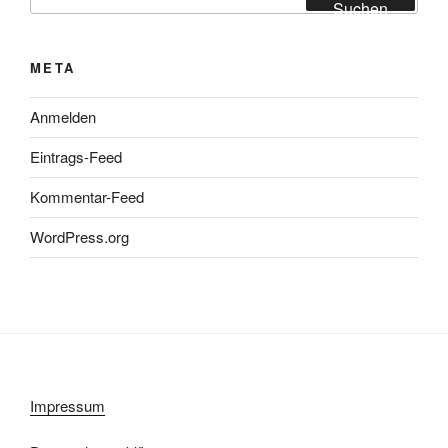
nach:
Suchen
META
Anmelden
Eintrags-Feed
Kommentar-Feed
WordPress.org
Impressum