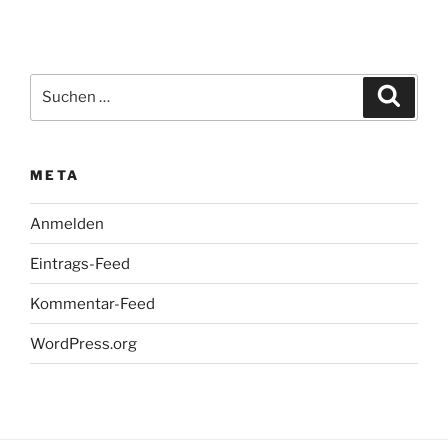
Suchen
Suche
nach:
META
Anmelden
Eintrags-Feed
Kommentar-Feed
WordPress.org